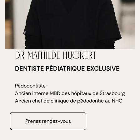
DR MATHILDE HUCKERT
DENTISTE PÉDIATRIQUE EXCLUSIVE
Pédodontiste
Ancien interne MBD des hôpitaux de Strasbourg
Ancien chef de clinique de pédodontie au NHC
Prenez rendez-vous