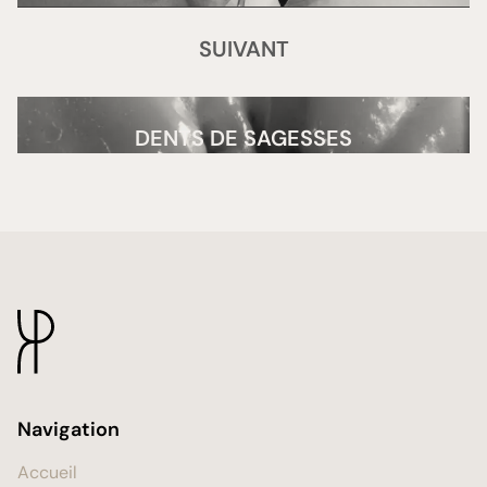
SUIVANT
DENTS DE SAGESSES
Navigation
Accueil