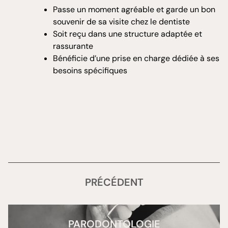
Passe un moment agréable et garde un bon
souvenir de sa visite chez le dentiste
Soit reçu dans une structure adaptée et
rassurante
Bénéficie d’une prise en charge dédiée à ses
besoins spécifiques
PRÉCÉDENT
PARODONTOLOGIE