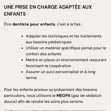
UNE PRISE EN CHARGE ADAPTÉE AUX
ENFANTS
Être
dentiste pour enfants
, c’est à la fois :
Adapter les techniques et les traitements
aux besoins pédiatriques
Utiliser un matériel spécifique pensé pour le
confort des enfants
Mettre en place un environnement rassurant
favorisant la coopération
Assurer un suivi personnalisé et à long
terme
Pour les enfants anxieux ou présentant des besoins
particuliers, nous utilisons le
MEOPA
(gaz de sédation
douce) afin de rendre les soins plus sereins.