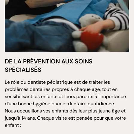
DE LA PRÉVENTION AUX SOINS
SPÉCIALISÉS
Le rôle du dentiste pédiatrique est de traiter les
problèmes dentaires propres à chaque âge, tout en
sensibilisant les enfants et leurs parents à l’importance
d’une bonne hygiène bucco-dentaire quotidienne.
Nous accueillons vos enfants dès leur plus jeune âge et
jusqu’à 14 ans. Chaque visite est pensée pour que votre
enfant :