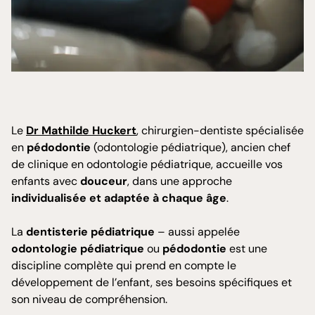
Le
Dr Mathilde Huckert
, chirurgien-dentiste spécialisée
en
pédodontie
(odontologie pédiatrique), ancien chef
de clinique en odontologie pédiatrique, accueille vos
enfants avec
douceur
, dans une approche
individualisée et adaptée à chaque âge
.
La
dentisterie pédiatrique
– aussi appelée
odontologie pédiatrique
ou
pédodontie
est une
discipline complète qui prend en compte le
développement de l’enfant, ses besoins spécifiques et
son niveau de compréhension.